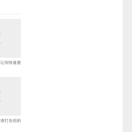
 让你快速瘦
精准打击你的