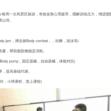
ash;每周一次风景区旅游，有效改善心理疲劳，缓解训练压力，增进团
香山等。
jam，搏击操Body combat，，街舞，游泳等)
量，帮助脂肪燃烧及消耗。
dy pump，固定器械，自由器械，体能对抗)
，提高基础代谢。
X，小球课程，垫上课程)