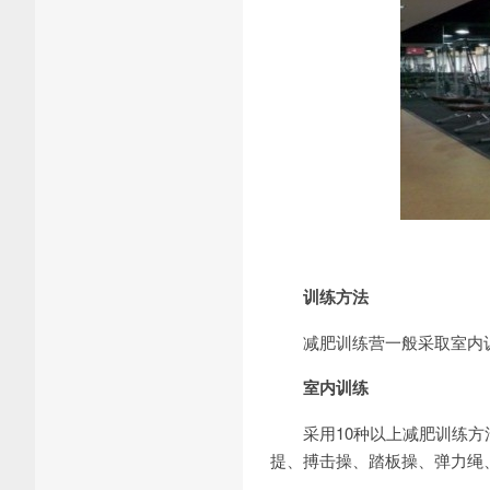
训练方法
减肥训练营一般采取室内训
室内训练
采用10种以上减肥训练方法&
提、搏击操、踏板操、弹力绳