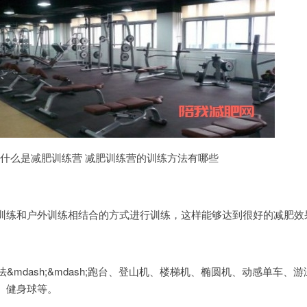
什么是减肥训练营 减肥训练营的训练方法有哪些
练和户外训练相结合的方式进行训练，这样能够达到很好的减肥效
mdash;&mdash;跑台、登山机、楼梯机、椭圆机、动感单车、
、健身球等。