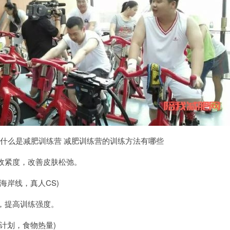
什么是减肥训练营 减肥训练营的训练方法有哪些
紧度，改善皮肤松弛。
岸线，真人CS)
提高训练强度。
计划，食物热量)