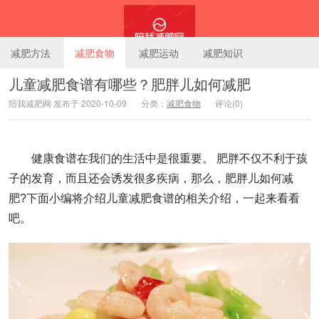
减肥方法
减肥食物
减肥运动
减肥知识
儿童减肥食谱有哪些？肥胖儿如何减肥
陪我减肥网 发布于 2020-10-09
分类：
减肥食物
评论(0)
陪我减肥网
健康食谱在我们的生活中是很重要。 肥胖不仅不利于孩
子的发育，而且还会诱发很多疾病，那么，肥胖儿如何减
肥?下面小编将介绍儿童减肥食谱的相关介绍，一起来看看
吧。