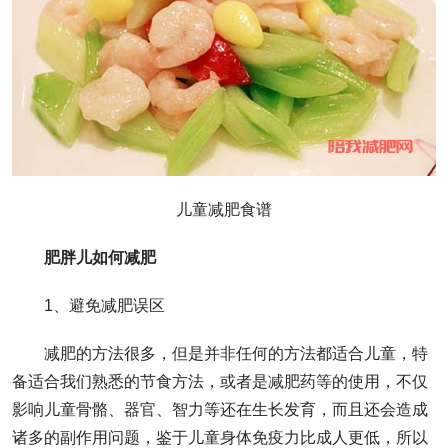
儿童减肥食谱
肥胖儿如何减肥
1、避免减肥误区
减肥的方法很多，但是并非任何的方法都适合儿童，特
备适合我们熟悉的节食方法，或者是减肥药等的使用，不仅
影响儿童骨骼、器官、智力等还在生长发育，而且还会造成
诸多的副作用问题，鉴于儿童身体免疫力比成人更低，所以