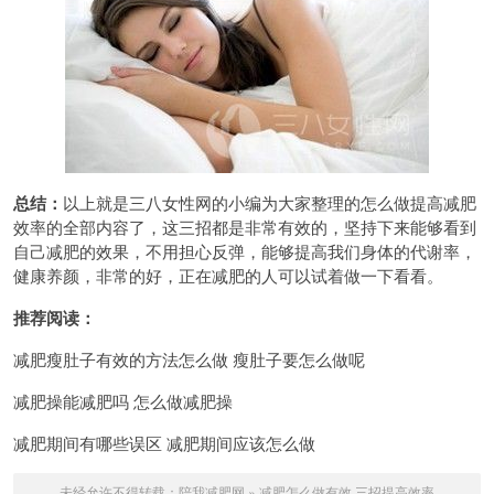
总结：
以上就是三八女性网的小编为大家整理的怎么做提高减肥
效率的全部内容了，这三招都是非常有效的，坚持下来能够看到
自己减肥的效果，不用担心反弹，能够提高我们身体的代谢率，
健康养颜，非常的好，正在减肥的人可以试着做一下看看。
推荐阅读：
减肥瘦肚子有效的方法怎么做 瘦肚子要怎么做呢
减肥操能减肥吗 怎么做减肥操
减肥期间有哪些误区 减肥期间应该怎么做
未经允许不得转载：
陪我减肥网
»
减肥怎么做有效 三招提高效率