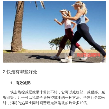
2.快走有哪些好处
1、有效减肥
快走热控减肥效果非常的不错，它可以减腹部、减腿部、减
臀部等，几乎可以说是全身热控减肥的一种方法。快速行走30分
钟，消耗的热量比同时间普通走路消耗的热量多10倍。