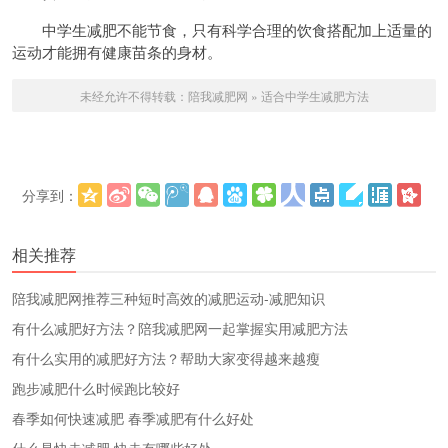
中学生减肥不能节食，只有科学合理的饮食搭配加上适量的
运动才能拥有健康苗条的身材。
未经允许不得转载：
陪我减肥网
»
适合中学生减肥方法
分享到：
更多
(
)
相关推荐
陪我减肥网推荐三种短时高效的减肥运动-减肥知识
有什么减肥好方法？陪我减肥网一起掌握实用减肥方法
有什么实用的减肥好方法？帮助大家变得越来越瘦
跑步减肥什么时候跑比较好
春季如何快速减肥 春季减肥有什么好处