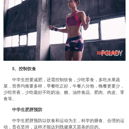
5、控制饮食
中学生想要减肥，还需控制饮食，少吃零食，多吃水果蔬
菜，营养均衡要多样，早餐吃正好，午餐八分饱，晚餐更要少，
少吃宵夜，少吃最好不吃奶油、糖、油炸食品、肥肉、肉皮、零
食等。
中学生肥胖预防
中学生肥胖预防以饮食和运动为主，科学的膳食、合理的运
动，贵在坚持，这样才能达到既健康又苗条的目的。