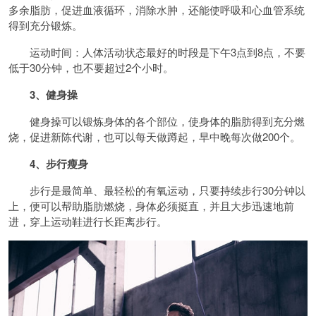
多余脂肪，促进血液循环，消除水肿，还能使呼吸和心血管系统
得到充分锻炼。
运动时间：人体活动状态最好的时段是下午3点到8点，不要
低于30分钟，也不要超过2个小时。
3、健身操
健身操可以锻炼身体的各个部位，使身体的脂肪得到充分燃
烧，促进新陈代谢，也可以每天做蹲起，早中晚每次做200个。
4、步行瘦身
步行是最简单、最轻松的有氧运动，只要持续步行30分钟以
上，便可以帮助脂肪燃烧，身体必须挺直，并且大步迅速地前
进，穿上运动鞋进行长距离步行。