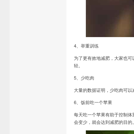
4、举重训练
为了更有效地减肥，大家也可
轻。
5、少吃肉
大量的数据证明，少吃肉可以
6、饭前吃一个苹果
每天吃一个苹果有助于控制体
会变少，就会达到减肥的目的