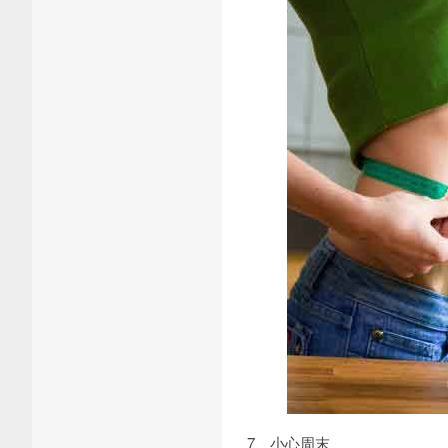
7、小心周末