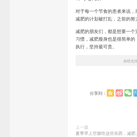
对于每一个节食的患者来说，
减肥的计划被打乱，之前的努
减肥的朋友们，都是想要一个
习惯，减肥瘦身也是很简单的
执行，坚持最可贵。
未经允
分享到：
上一篇
夏季早上空腹吃这些东西，减肥