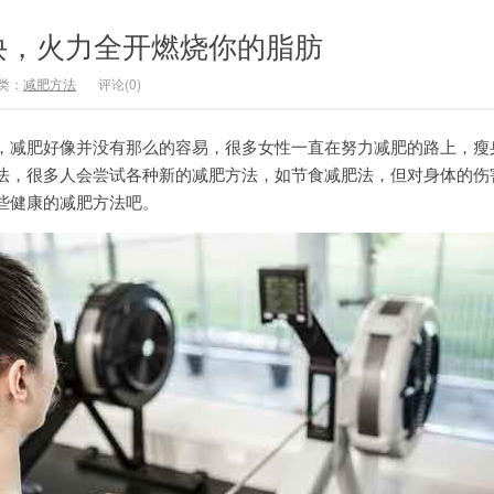
诀，火力全开燃烧你的脂肪
类：
减肥方法
评论(0)
，减肥好像并没有那么的容易，很多女性一直在努力减肥的路上，瘦
法，很多人会尝试各种新的减肥方法，如节食减肥法，但对身体的伤
些健康的减肥方法吧。