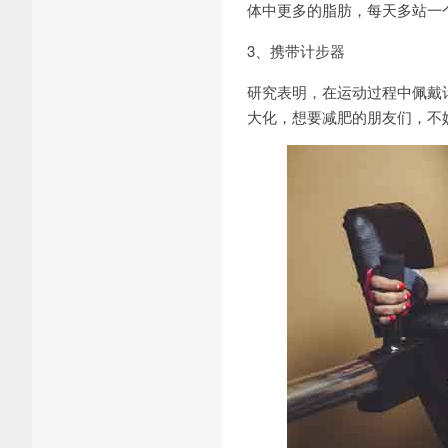
体中更多的脂肪，每天多站一
3、携带计步器
研究表明，在运动过程中佩戴
大化，想要减肥的朋友们，不