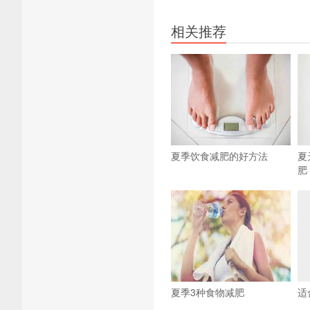
相关推荐
夏季饮食减肥的好方法
夏
肥
夏季3种食物减肥
适