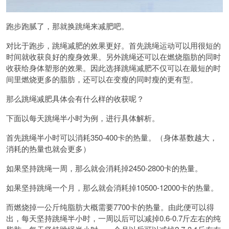
跑步跑腻了，那就换跳绳来减肥吧。
对比于跑步，跳绳减肥的效果更好。首先跳绳运动可以用很短的
时间就收获良好的瘦身效果。另外跳绳还可以在燃烧脂肪的同时
收获给身体塑形的效果。因此选择跳绳减肥不仅可以在最短的时
间里燃烧更多的脂肪，还可以在变瘦的同时瘦的更有型。
那么跳绳减肥具体会有什么样的收获呢？
下面以每天跳绳半小时为例，进行具体解析。
首先跳绳半小时可以消耗350-400卡的热量。（身体基数越大，
消耗的热量也就会更多）
如果坚持跳绳一周，那么就会消耗掉2450-2800卡的热量。
如果坚持跳绳一个月，那么就会消耗掉10500-12000卡的热量。
而燃烧掉一公斤纯脂肪大概需要7700卡的热量。由此便可以得
出，每天坚持跳绳半小时，一周以后可以减掉0.6-0.7斤左右的纯