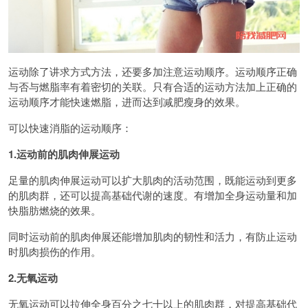
运动除了讲求方式方法，还要多加注意运动顺序。运动顺序正确
与否与燃脂率有着密切的关联。只有合适的运动方法加上正确的
运动顺序才能快速燃脂，进而达到减肥瘦身的效果。
可以快速消脂的运动顺序：
1.运动前的肌肉伸展运动
足量的肌肉伸展运动可以扩大肌肉的活动范围，既能运动到更多
的肌肉群，还可以提高基础代谢的速度。有增加全身运动量和加
快脂肪燃烧的效果。
同时运动前的肌肉伸展还能增加肌肉的韧性和活力，有防止运动
时肌肉损伤的作用。
2.无氧运动
无氧运动可以拉伸全身百分之七十以上的肌肉群，对提高基础代