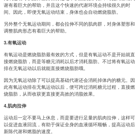
谢有着巨大的帮助，并且这个快速的代谢环境会持续很久的时
间。因此，即便无氧运动结束，身体也会自动燃烧脂肪。
另外整个无氧运动期间，都会拉伸不同的肌肉群，对身体塑形和
调整肌肉形态有着巨大的帮助。
3.有氧运动
有氧运动是燃烧脂肪最有效的方式，但是有氧运动不是开始就直
接燃烧脂肪，而是等糖元消耗以后才消耗脂肪。不过将有氧运动
排在无氧运动以后就能直接燃烧脂肪哦。
因为无氧运动除了可以提高基础代谢还会消耗掉体内的糖元。因
此有氧运动排在无氧运动以后，便可跨过消耗糖元过程，直接燃
烧脂肪，从而收获更直接更高效的消脂效果。
4.肌肉拉伸
运动后一定不要马上休息，而是要进行足量的肌肉拉伸，这样可
以促进血液回流，有助于保证全身的血液循环顺畅，提高运动后
新陈代谢和燃脂的速度。