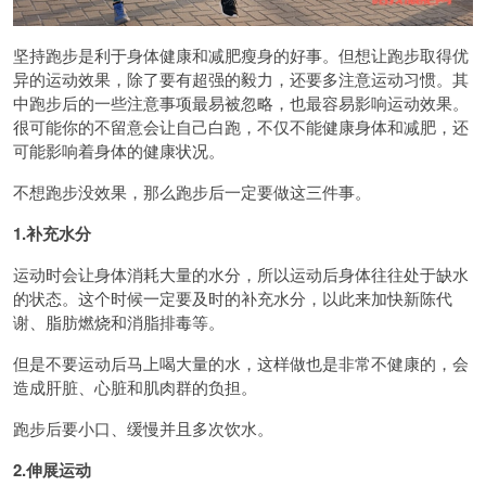
坚持跑步是利于身体健康和减肥瘦身的好事。但想让跑步取得优
异的运动效果，除了要有超强的毅力，还要多注意运动习惯。其
中跑步后的一些注意事项最易被忽略，也最容易影响运动效果。
很可能你的不留意会让自己白跑，不仅不能健康身体和减肥，还
可能影响着身体的健康状况。
不想跑步没效果，那么跑步后一定要做这三件事。
1.补充水分
运动时会让身体消耗大量的水分，所以运动后身体往往处于缺水
的状态。这个时候一定要及时的补充水分，以此来加快新陈代
谢、脂肪燃烧和消脂排毒等。
但是不要运动后马上喝大量的水，这样做也是非常不健康的，会
造成肝脏、心脏和肌肉群的负担。
跑步后要小口、缓慢并且多次饮水。
2.伸展运动