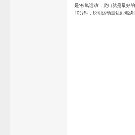
是‘有氧运动’，爬山就是最好
10分钟，说明运动量达到燃烧