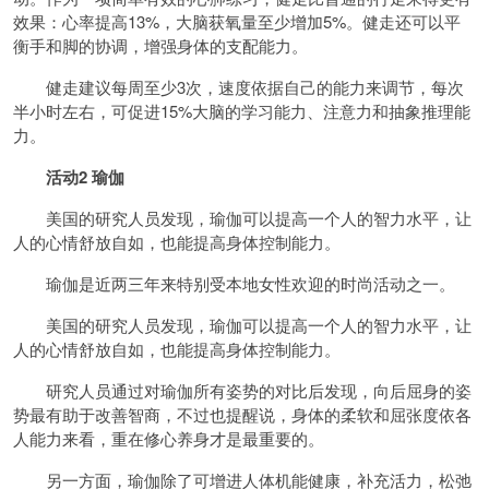
效果：心率提高13%，大脑获氧量至少增加5%。健走还可以平
衡手和脚的协调，增强身体的支配能力。
健走建议每周至少3次，速度依据自己的能力来调节，每次
半小时左右，可促进15%大脑的学习能力、注意力和抽象推理能
力。
活动2 瑜伽
美国的研究人员发现，瑜伽可以提高一个人的智力水平，让
人的心情舒放自如，也能提高身体控制能力。
瑜伽是近两三年来特别受本地女性欢迎的时尚活动之一。
美国的研究人员发现，瑜伽可以提高一个人的智力水平，让
人的心情舒放自如，也能提高身体控制能力。
研究人员通过对瑜伽所有姿势的对比后发现，向后屈身的姿
势最有助于改善智商，不过也提醒说，身体的柔软和屈张度依各
人能力来看，重在修心养身才是最重要的。
另一方面，瑜伽除了可增进人体机能健康，补充活力，松弛