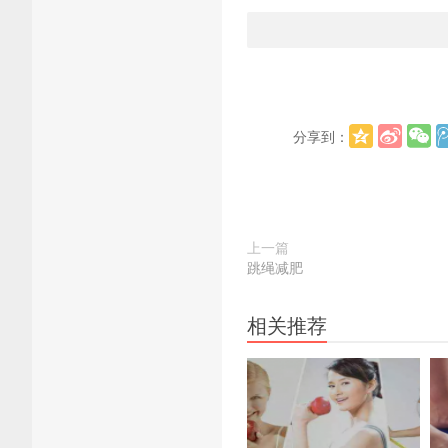
分享到：
上一篇
跳绳减肥
相关推荐