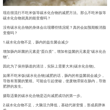
现在很流行不吃米饭等碳水化合物的减肥方法。那么不吃米饭等
碳水化合物就真的能变瘦吗？
没有碳水化合物的身体会出现哪些情况呢？真的会如预期般消脂
变瘦吗？
1.碳水化合物不足，肠内的益生菌会减少
增加肠内坏菌的元素是“蛋白质”，增加有益菌的元素是“碳水化合
物”。
因此为了保持肠道的清洁，实际上需要大米(碳水化合物)。
如果不吃米饭(碳水化合物)减肥的话，肠内的有益菌就会减少，
导致有害菌的繁殖。可能会引起便秘，使废物滞留在肠内，导致
肥胖的发生。
摄取适量的碳水化合物是迈向减肥成功的第一步。
2.碳水化合物不足，大脑活力降低，基础代谢变慢，形成易胖体