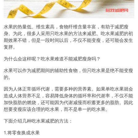
水果的热量低、维生素高，食物纤维含量丰富，有助于减肥瘦
身。为此，很多人采用只吃水果的方法来减肥。吃水果减肥的初
期效果不错，但是一段时间以后，不仅不能变瘦，还可能会发生
复胖。
为什么会这样呢？吃水果难道不能减肥瘦身吗？
水果可以作为减肥期间的辅助性食物，但只吃水果是绝不能变瘦
的。
因为人体正常循环代谢，需要多种的营养素。如果单吃水果就会
造成人体营养不足，容易降低身体的循环率和代谢率，不仅不能
加快脂肪的燃烧，还可能因为代谢减慢而积蓄更多的脂肪。因此
想要变瘦应该合理的吃水果，而不是单一的吃水果。
下面介绍几种吃水果减肥的方法：
1.将零食换成水果