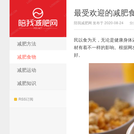
最受欢迎的减肥
陪我减肥网 发布于 2020-08-24
分
民以食为天，无论是健康身体
减肥方法
陪我减肥网
材有着不一样的影响。根据网
好。
减肥食物
减肥运动
减肥知识
RSS订阅