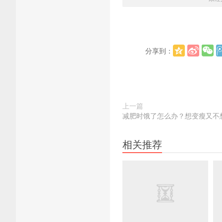
分享到：
上一篇
减肥时饿了怎么办？想变瘦又不
相关推荐