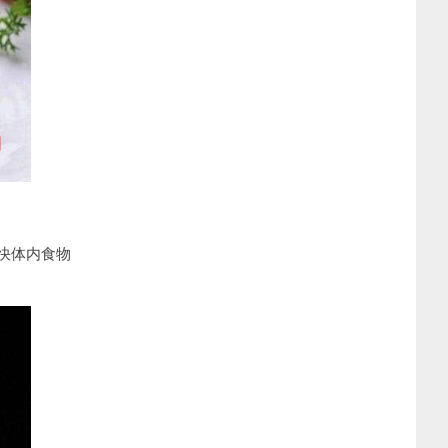
快体内食物