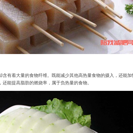
却含有着大量的食物纤维。既能减少其他高热量食物的摄入，还能加
，还能提高脂肪的燃烧率，属于负热量的食物。