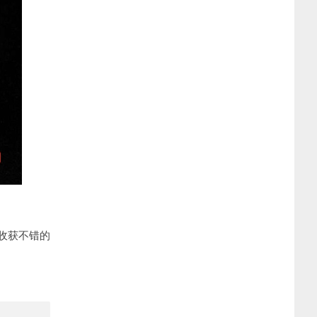
收获不错的