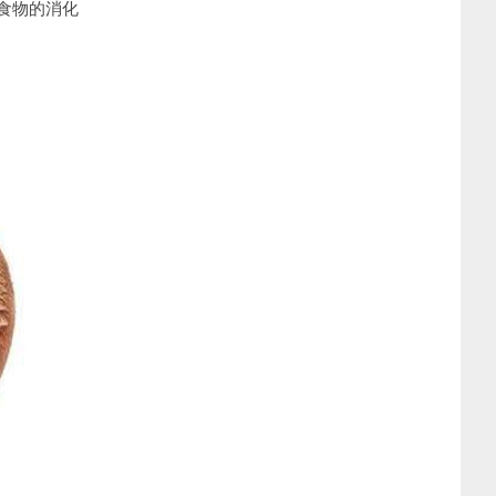
食物的消化