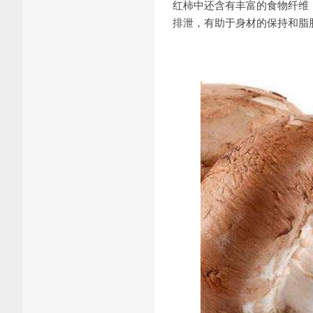
红柿中还含有丰富的食物纤维
排泄，有助于身材的保持和脂