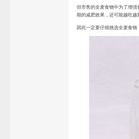
但市售的全麦食物中为了增强
期的减肥效果，还可能越吃越
因此一定要仔细挑选全麦食物