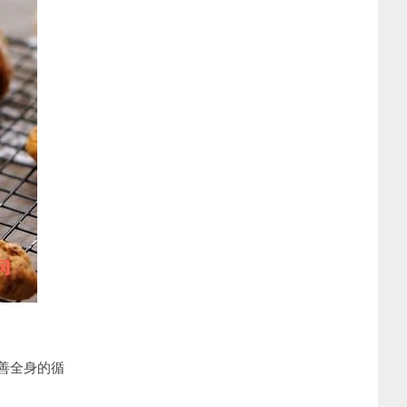
善全身的循