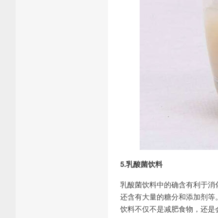
5.乳酸菌饮料
乳酸菌饮料中的确含有利于消
还含有大量的糖分和添加剂等
饮料不仅不是减肥食物，还是