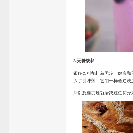
3.无糖饮料
很多饮料都打着无糖、健康和
入了甜味剂，它们一样会造成
所以想要变瘦就请跨过任何形