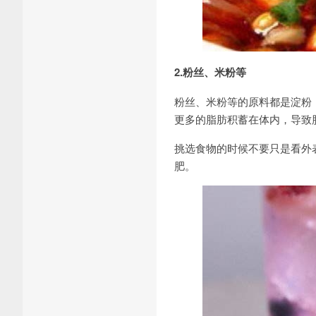
2.粉丝、米粉等
粉丝、米粉等的原料都是淀粉
更多的脂肪积蓄在体内，导致
挑选食物的时候不要只是看外
肥。