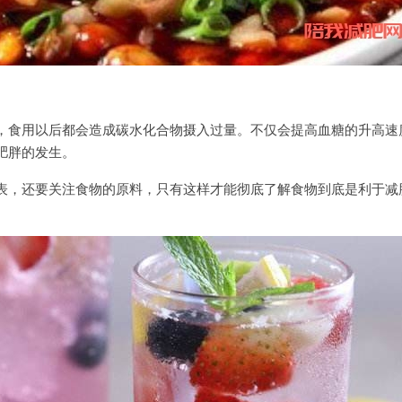
，食用以后都会造成碳水化合物摄入过量。不仅会提高血糖的升高速
肥胖的发生。
表，还要关注食物的原料，只有这样才能彻底了解食物到底是利于减