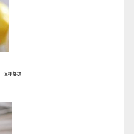
，但却都加