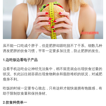
虽不能一口吃成个胖子，但是肥胖却跟吃脱不了干系。细数几种
诱发肥胖的饮食习惯，平常一定要多加注意，防止肥胖的发生。
1.边吃饭边看电子产品
边看手机边吃会让神经无法集中，稍不留意就会出现饮食过量的
状况。长此以往就容易出现食物剩余和脂肪堆积的状况，对减肥
瘦身不利。
吃饭的时候一定要专心致志，只有这样才能快速拥有饱腹感，有
助于限制饮食量和保持身材。
2.饮食种类单一