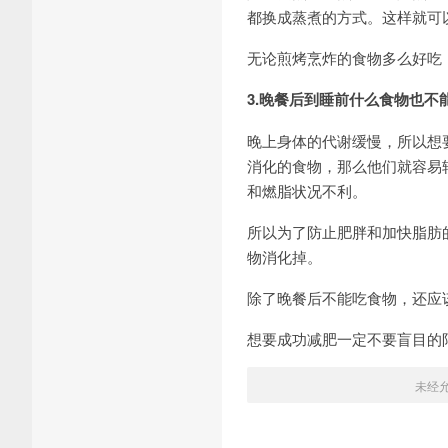
都换成蒸煮的方式。这样就可
无论煎烤烹炸的食物多么好吃
3.晚餐后到睡前什么食物也不
晚上身体的代谢缓慢，所以想
消化的食物，那么他们就容易
和燃脂状况不利。
所以为了防止肥胖和加快脂肪
物消化掉。
除了晚餐后不能吃食物，还应
想要成功减肥一定不要盲目的
未经