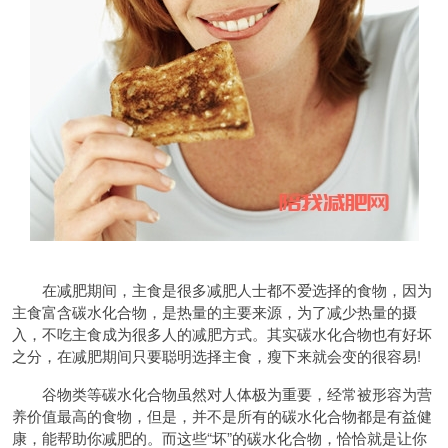
在减肥期间，主食是很多减肥人士都不爱选择的食物，因为
主食富含碳水化合物，是热量的主要来源，为了减少热量的摄
入，不吃主食成为很多人的减肥方式。其实碳水化合物也有好坏
之分，在减肥期间只要聪明选择主食，瘦下来就会变的很容易!
谷物类等碳水化合物虽然对人体极为重要，经常被形容为营
养价值最高的食物，但是，并不是所有的碳水化合物都是有益健
康，能帮助你减肥的。而这些“坏”的碳水化合物，恰恰就是让你