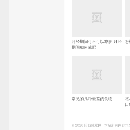
月经期间可不可以减肥 月经
怎
期间如何减肥
常见的几种最差的食物
吃
口
© 2026
陪我减肥网
本站所有内容均来自