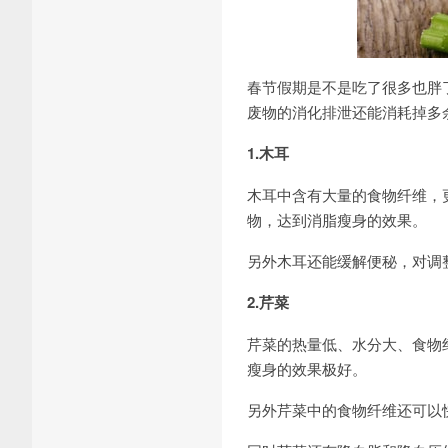
春节假期是不是吃了很多也胖
废物的消化排泄还能消耗掉多
1.木耳
木耳中含有大量的食物纤维，
物，达到消脂瘦身的效果。
另外木耳还能缓解便秘，对调
2.芹菜
芹菜的热量低、水分大、食物
瘦身的效果极好。
另外芹菜中的食物纤维还可以