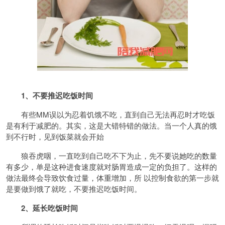
1、不要推迟吃饭时间
有些MM误以为忍着饥饿不吃，直到自己无法再忍时才吃饭
是有利于减肥的。其实，这是大错特错的做法。当一个人真的饿
到不行时，见到饭菜就会开始
狼吞虎咽，一直吃到自己吃不下为止，先不要说她吃的数量
有多少，单是这种进食速度就对肠胃造成一定的负担了。这样的
做法最终会导致饮食过量，体重增加，所 以控制食欲的第一步就
是要做到饿了就吃，不要推迟吃饭时间。
2、延长吃饭时间