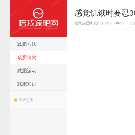
感觉饥饿时要忍3
陪我减肥网 发布于 2020-08-29
分
减肥方法
陪我减肥网
减肥食物
减肥运动
减肥知识
RSS订阅