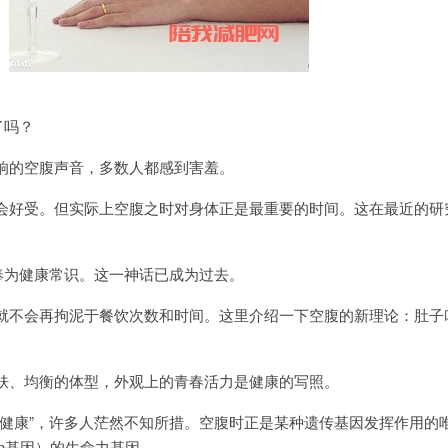
了吗？
的空腹声音，多数人都感到害羞。
好受。但实际上空腹之时对身体正是最重要的时间。这在最近的研
为健康常识。这一神话已成为过去。
不会再拘泥于餐饮次数和时间。这里介绍一下空腹的新理论：肚子
、均衡的体型，外观上的青春活力是健康的写照。
康”，许多人茫然不知所措。空腹时正是某种遗传基因发挥作用的
uin基因）的生命力基因。