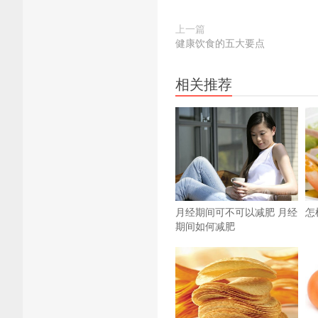
上一篇
健康饮食的五大要点
相关推荐
月经期间可不可以减肥 月经
怎
期间如何减肥