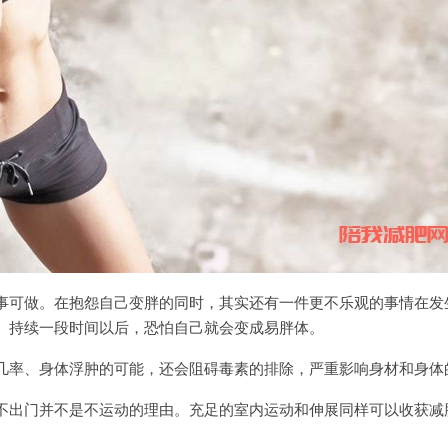
事可做。在抱怨自己变胖的同时，其实还有一件更不乐观的事情在发
。持续一段时间以后，恐怕自己就会变成易胖体。
几率、身体浮肿的可能，还会阻碍毒素的排除，严重影响身材和身体
不出门并不是不运动的理由。充足的室内运动和伸展同样可以收获减