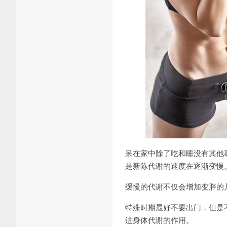
呆在家中除了吃和睡没有其他
是新陈代谢的速度在逐渐变慢
缓慢的代谢不仅会增加变胖的
特殊时期最好不要出门，但是
进身体代谢的作用。