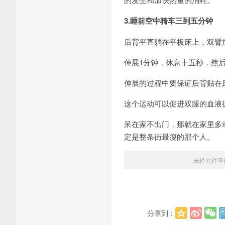
3.睡前空中骑车三到五分钟
后背平直躺在平板床上，双臂
伸展1分钟，休息十五秒，然
伸展的过程中要保证后背贴在
这个运动可以促进双腿的血液
呆在家不出门，那就在家里多
定是整条街最瘦的那个人。
未经允许不
分享到：