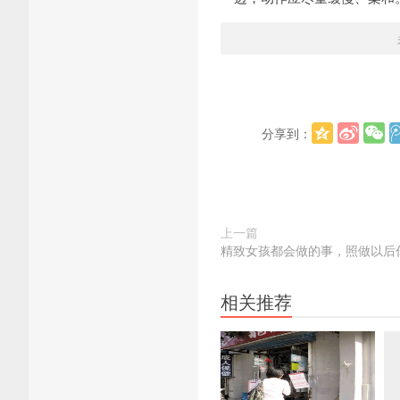
分享到：
上一篇
精致女孩都会做的事，照做以后
相关推荐