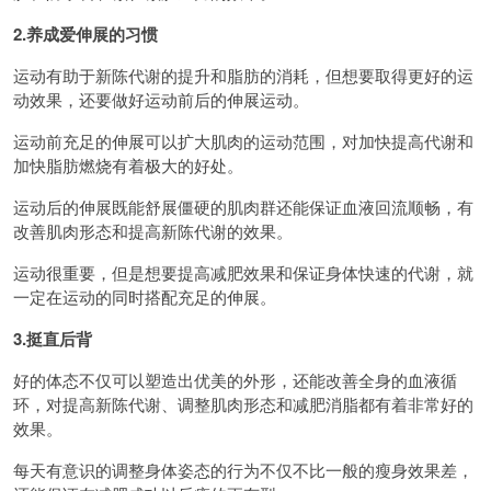
2.养成爱伸展的习惯
运动有助于新陈代谢的提升和脂肪的消耗，但想要取得更好的运
动效果，还要做好运动前后的伸展运动。
运动前充足的伸展可以扩大肌肉的运动范围，对加快提高代谢和
加快脂肪燃烧有着极大的好处。
运动后的伸展既能舒展僵硬的肌肉群还能保证血液回流顺畅，有
改善肌肉形态和提高新陈代谢的效果。
运动很重要，但是想要提高减肥效果和保证身体快速的代谢，就
一定在运动的同时搭配充足的伸展。
3.挺直后背
好的体态不仅可以塑造出优美的外形，还能改善全身的血液循
环，对提高新陈代谢、调整肌肉形态和减肥消脂都有着非常好的
效果。
每天有意识的调整身体姿态的行为不仅不比一般的瘦身效果差，