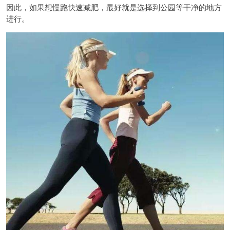
因此，如果想慢跑快速减肥，最好就是选择到公园等干净的地方
进行。