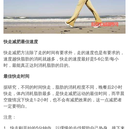
快走减肥最佳速度
快走减肥方法除了走的时间有要求外，走的速度也是有要求的，
速度越快脂肪的消耗就越多，快走的速度最好是5-6公里/每小
时，最能真正达到消耗脂肪的目的。
最佳快走时间
据研究，不同的时间快走，脂肪的消耗程度不同，晚餐后2小时
快走，体内消耗脂肪最多，是快走减肥运动的最佳时间，而早晨
空腹情况下快走1-2小时，也不会有减肥效果的，这一点减肥者
一定要明白。
注意：
1、快走刚开始的5分钟内，以缓慢的步伐帮助自己热身。接下来