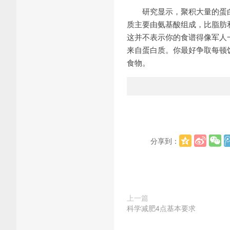
研究显示，聚积大量的蛋白
质主要由氨基酸组成，比脂肪
这并不表示你的食谱得像军人
来自蛋白质。你最好争取每顿
食物。
分享到：
上一篇
科学减肥4点基本要求