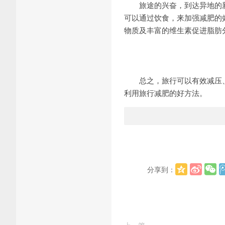
旅途的兴奋，到达异地的新
可以通过饮食，来加强减肥的
物质及丰富的维生素促进脂肪
总之，旅行可以有效减压、
利用旅行减肥的好方法。
分享到：