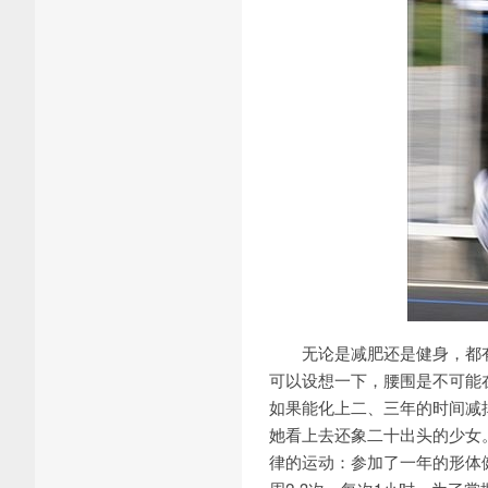
无论是减肥还是健身，都有
可以设想一下，腰围是不可能
如果能化上二、三年的时间减
她看上去还象二十出头的少女
律的运动：参加了一年的形体