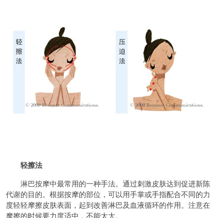
轻擦法
淋巴按摩中最常用的一种手法。通过刺激皮肤达到促进新陈
代谢的目的。根据按摩的部位，可以用手掌或手指配合不同的力
度轻轻摩擦皮肤表面，起到改善淋巴及血液循环的作用。注意在
摩擦的时候要力度适中，不能太大。