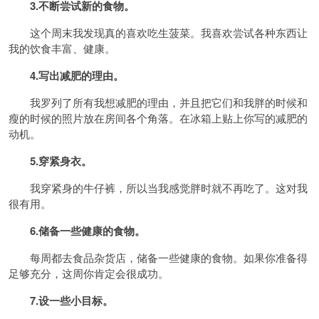
3.不断尝试新的食物。
这个周末我发现真的喜欢吃生菠菜。我喜欢尝试各种东西让
我的饮食丰富、健康。
4.写出减肥的理由。
我罗列了所有我想减肥的理由，并且把它们和我胖的时候和
瘦的时候的照片放在房间各个角落。在冰箱上贴上你写的减肥的
动机。
5.穿紧身衣。
我穿紧身的牛仔裤，所以当我感觉胖时就不再吃了。这对我
很有用。
6.储备一些健康的食物。
每周都去食品杂货店，储备一些健康的食物。如果你准备得
足够充分，这周你肯定会很成功。
7.设一些小目标。