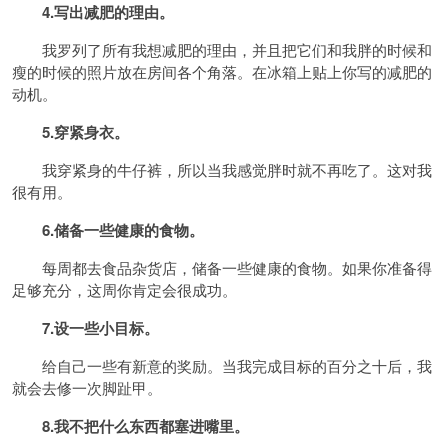
4.写出减肥的理由。
我罗列了所有我想减肥的理由，并且把它们和我胖的时候和
瘦的时候的照片放在房间各个角落。在冰箱上贴上你写的减肥的
动机。
5.穿紧身衣。
我穿紧身的牛仔裤，所以当我感觉胖时就不再吃了。这对我
很有用。
6.储备一些健康的食物。
每周都去食品杂货店，储备一些健康的食物。如果你准备得
足够充分，这周你肯定会很成功。
7.设一些小目标。
给自己一些有新意的奖励。当我完成目标的百分之十后，我
就会去修一次脚趾甲。
8.我不把什么东西都塞进嘴里。