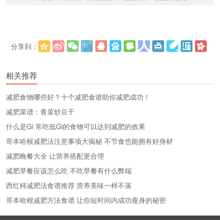
分享到：
更多
(
)
相关推荐
减肥食物哪些好？十个减肥食谱助你减肥成功！
减肥菜谱：青菜炒豆干
什么是Gi 常吃低Gi的食物可以达到减肥的效果
哥本哈根减肥法注意事项大揭秘 不节食也能拥有好身材
减肥晚餐大全 让营养搭配更合理
减肥早餐应该怎么吃 不吃早餐有什么弊端
西红柿减肥法食谱推荐 营养美味一样不落
哥本哈根减肥方法食谱 让你短时间内成功瘦身的秘密