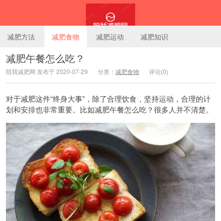
减肥方法
减肥食物
减肥运动
减肥知识
减肥午餐怎么吃？
陪我减肥网 发布于 2020-07-29
分类：
减肥食物
评论(0)
陪我减肥网
对于减肥这件“终身大事”，除了合理饮食，坚持运动，合理的计
划和安排也非常重要。比如减肥午餐怎么吃？很多人并不清楚。