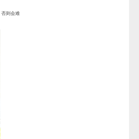
，否则会难