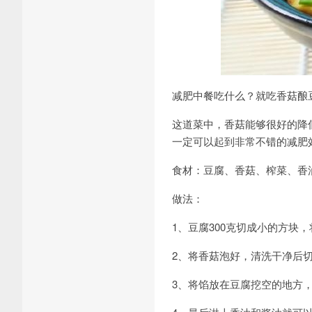
减肥中餐吃什么？就吃香菇酿
这道菜中，香菇能够很好的降
一定可以起到非常不错的减肥
食材：豆腐、香菇、榨菜、香
做法：
1、豆腐300克切成小的方块
2、将香菇泡好，清洗干净后
3、将馅放在豆腐挖空的地方