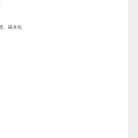
质、碳水化