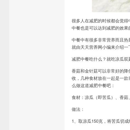
很多人在减肥的时候都会觉得
中餐也是可以达到减肥的效果
中餐中有很多非常营养而且热
就由天天营养网小编来介绍一
减肥中餐吃什么？就吃凉瓜双
香菇和金针菇可以非常好的降
收，几种食材放在一起是一款
么做这道减肥中餐吧：
食材：凉瓜（即苦瓜）、香菇
做法：
1、取凉瓜150克，将苦瓜切