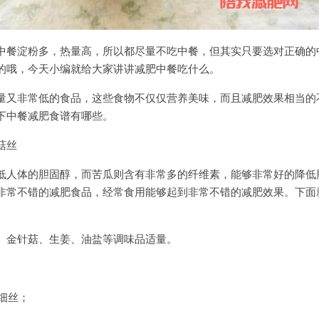
中餐淀粉多，热量高，所以都尽量不吃中餐，但其实只要选对正确的
的哦，今天小编就给大家讲讲减肥中餐吃什么。
量又非常低的食品，这些食物不仅仅营养美味，而且减肥效果相当的
下中餐减肥食谱有哪些。
菇丝
低人体的胆固醇，而苦瓜则含有非常多的纤维素，能够非常好的降低
非常不错的减肥食品，经常食用能够起到非常不错的减肥效果。下面
、金针菇、生姜、油盐等调味品适量。
成细丝；