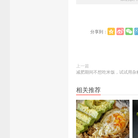
分享到：
上一篇
减肥期间不想吃米饭，试试用杂
相关推荐