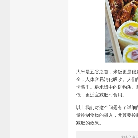
大米是五谷之首，米饭更是很
全，人体容易消化吸收。人们的
卡路里。糙米饭中的矿物质、膳
低，更适宜减肥时食用。
以上我们对这个问题有了详细
量控制食物的摄入，尤其要控
减肥的效果。
未经允许