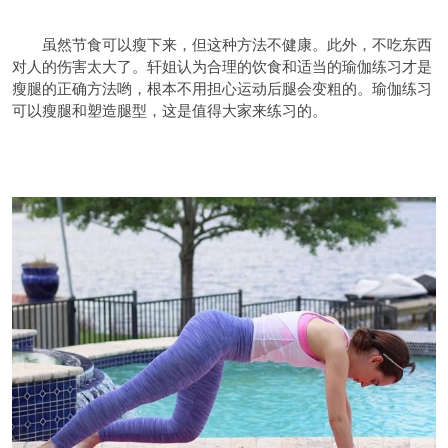
虽然节食可以瘦下来，但这种方法不健康。此外，不吃东西
对人的伤害太大了。轩姐认为合理的饮食和适当的瑜伽练习才是
瘦腿的正确方法哟，根本不用担心运动后腿会变粗的。瑜伽练习
可以瘦腿和塑造腿型，这是值得大家来练习的。