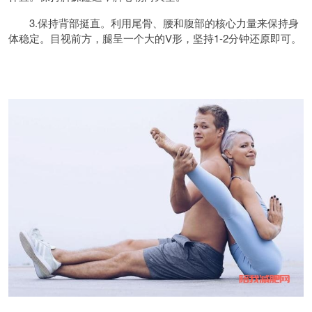
3.保持背部挺直。利用尾骨、腰和腹部的核心力量来保持身
体稳定。目视前方，腿呈一个大的V形，坚持1-2分钟还原即可。