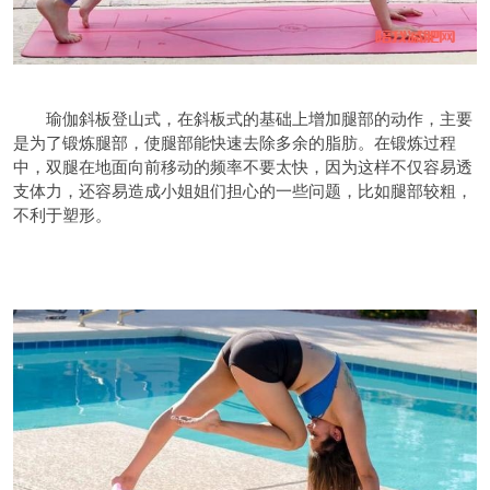
瑜伽斜板登山式，在斜板式的基础上增加腿部的动作，主要
是为了锻炼腿部，使腿部能快速去除多余的脂肪。在锻炼过程
中，双腿在地面向前移动的频率不要太快，因为这样不仅容易透
支体力，还容易造成小姐姐们担心的一些问题，比如腿部较粗，
不利于塑形。