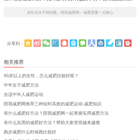
未经允许不得转载：
陪我减肥网
»
减肥需要一点耐心
分享到：
更多
(
)
相关推荐
50岁以上的女性，怎么减肥比较好呢？
中年女子减肥方法
合适中年人减肥运动
陪我减肥网推荐三种短时高效的减肥运动-减肥知识
有什么减肥好方法？陪我减肥网一起掌握实用减肥方法
有什么实用的减肥好方法？帮助大家变得越来越瘦
跑步减肥什么时候跑比较好