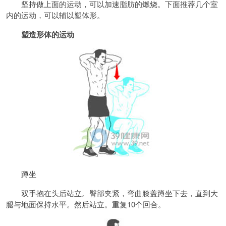
坚持做上面的运动，可以加速脂肪的燃烧。下面推荐几个室
内的运动，可以辅以塑体形。
塑造形体的运动
蹲坐
双手抱在头后站立。臀部夹紧，弯曲膝盖蹲坐下去，直到大
腿与地面保持水平。然后站立。重复10个回合。