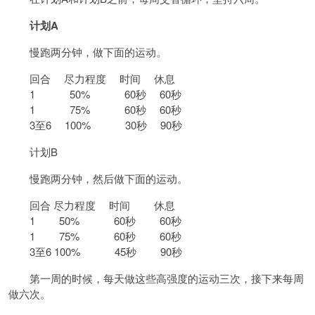
计划A
慢跑两分钟，做下面的运动。
回合 尽力程度 时间 休息
1 50% 60秒 60秒
1 75% 60秒 60秒
3至6 100% 30秒 90秒
计划B
慢跑两分钟，然后做下面的运动。
回合 尽力程度 时间 休息
1 50% 60秒 60秒
1 75% 60秒 60秒
3至6 100% 45秒 90秒
第一周的时候，每天做这些高强度的运动三次，接下来每周
做六次。