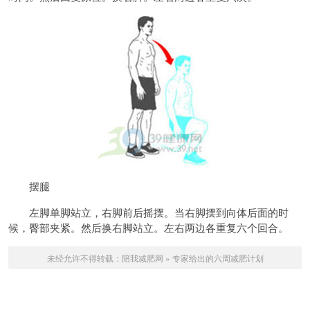
摆腿
左脚单脚站立，右脚前后摇摆。当右脚摆到向体后面的时
候，臀部夹紧。然后换右脚站立。左右两边各重复六个回合。
未经允许不得转载：
陪我减肥网
»
专家给出的六周减肥计划