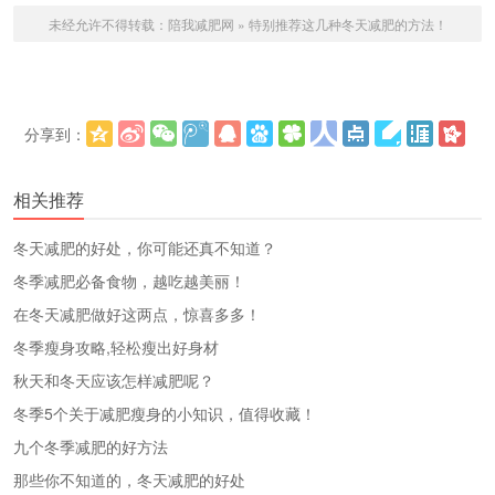
未经允许不得转载：
陪我减肥网
»
特别推荐这几种冬天减肥的方法！
分享到：
更多
(
)
相关推荐
冬天减肥的好处，你可能还真不知道？
冬季减肥必备食物，越吃越美丽！
在冬天减肥做好这两点，惊喜多多！
冬季瘦身攻略,轻松瘦出好身材
秋天和冬天应该怎样减肥呢？
冬季5个关于减肥瘦身的小知识，值得收藏！
九个冬季减肥的好方法
那些你不知道的，冬天减肥的好处