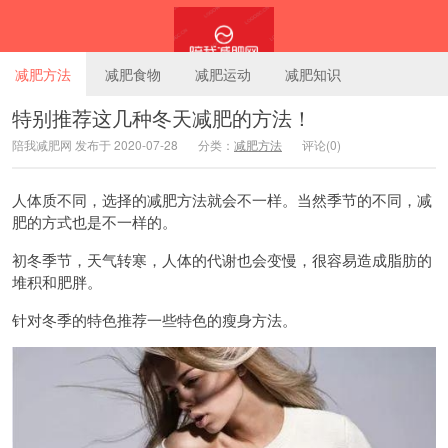
减肥方法
减肥食物
减肥运动
减肥知识
特别推荐这几种冬天减肥的方法！
陪我减肥网 发布于 2020-07-28
分类：
减肥方法
评论(0)
陪我减肥网
人体质不同，选择的减肥方法就会不一样。当然季节的不同，减
肥的方式也是不一样的。
初冬季节，天气转寒，人体的代谢也会变慢，很容易造成脂肪的
堆积和肥胖。
针对冬季的特色推荐一些特色的瘦身方法。