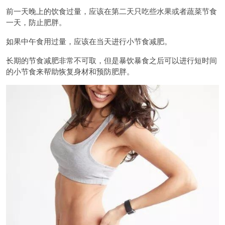
前一天晚上的饮食过量，应该在第二天只吃些水果或者蔬菜节食
一天，防止肥胖。
如果中午食用过量，应该在当天进行小节食减肥。
长期的节食减肥非常不可取，但是暴饮暴食之后可以进行短时间
的小节食来帮助恢复身材和预防肥胖。