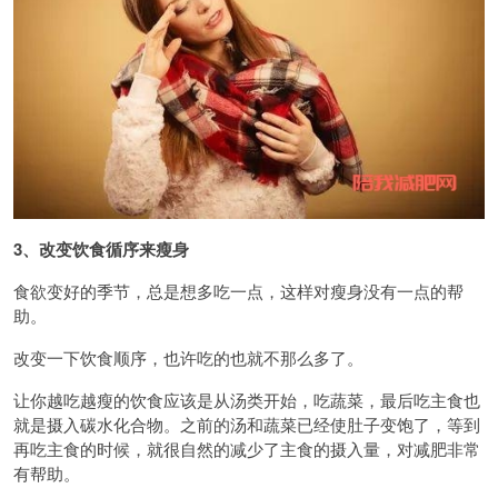
3、改变饮食循序来瘦身
食欲变好的季节，总是想多吃一点，这样对瘦身没有一点的帮
助。
改变一下饮食顺序，也许吃的也就不那么多了。
让你越吃越瘦的饮食应该是从汤类开始，吃蔬菜，最后吃主食也
就是摄入碳水化合物。之前的汤和蔬菜已经使肚子变饱了，等到
再吃主食的时候，就很自然的减少了主食的摄入量，对减肥非常
有帮助。