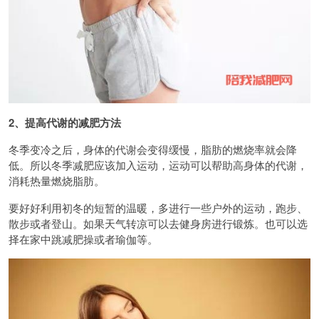
2、提高代谢的减肥方法
冬季变冷之后，身体的代谢会变得缓慢，脂肪的燃烧率就会降
低。所以冬季减肥应该加入运动，运动可以帮助高身体的代谢，
消耗热量燃烧脂肪。
要好好利用初冬的短暂的温暖，多进行一些户外的运动，跑步、
散步或者登山。如果天气转凉可以去健身房进行锻炼。也可以选
择在家中跳减肥操或者瑜伽等。