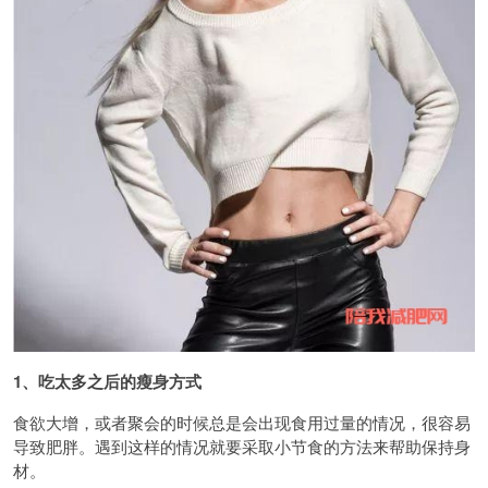
1、吃太多之后的瘦身方式
食欲大增，或者聚会的时候总是会出现食用过量的情况，很容易
导致肥胖。遇到这样的情况就要采取小节食的方法来帮助保持身
材。