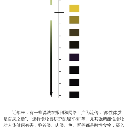
近年来，有一些说法在报刊和网络上广为流传：“酸性体质
是百病之源”、“选择食物要讲究酸碱平衡”等。尤其强调酸性食物
对人体健康有害，称谷类、肉类、鱼、蛋等都是酸性食物，摄入