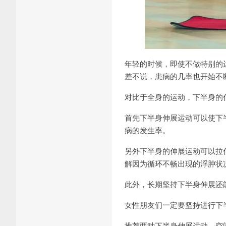
年轻的时候，即使不做特别的
差不说，患病的几率也开始不
对比于全身的运动，下半身的
首先下半身伸展运动可以使下
病的发生率。
另外下半身的伸展运动可以拉
解因为循环不畅出现的浮肿状
此外，长期坚持下半身伸展还
女性朋友们一定要坚持进行下
推荐两种下半身伸展运动，空