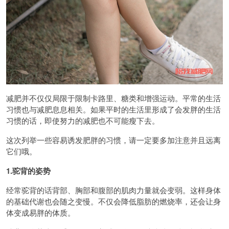
减肥并不仅仅局限于限制卡路里、糖类和增强运动。平常的生活
习惯也与减肥息息相关。如果平时的生活里形成了会发胖的生活
习惯的话，即使努力的减肥也不可能瘦下去。
这次列举一些容易诱发肥胖的习惯，请一定要多加注意并且远离
它们哦。
1.驼背的姿势
经常驼背的话背部、胸部和腹部的肌肉力量就会变弱。这样身体
的基础代谢也会随之变慢。不仅会降低脂肪的燃烧率，还会让身
体变成易胖的体质。