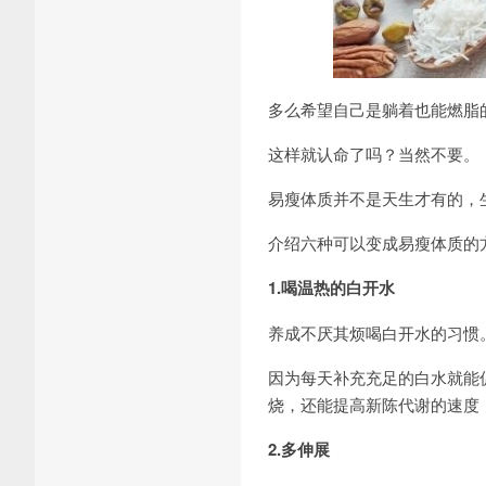
多么希望自己是躺着也能燃脂
这样就认命了吗？当然不要。
易瘦体质并不是天生才有的，
介绍六种可以变成易瘦体质的
1.喝温热的白开水
养成不厌其烦喝白开水的习惯
因为每天补充充足的白水就能
烧，还能提高新陈代谢的速度
2.多伸展