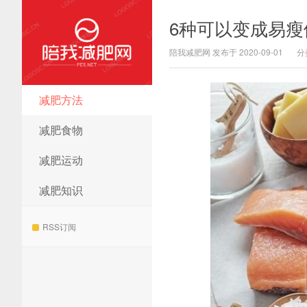
6种可以变成易瘦
陪我减肥网 发布于 2020-09-01
分
减肥方法
陪我减肥网
减肥食物
减肥运动
减肥知识
RSS订阅