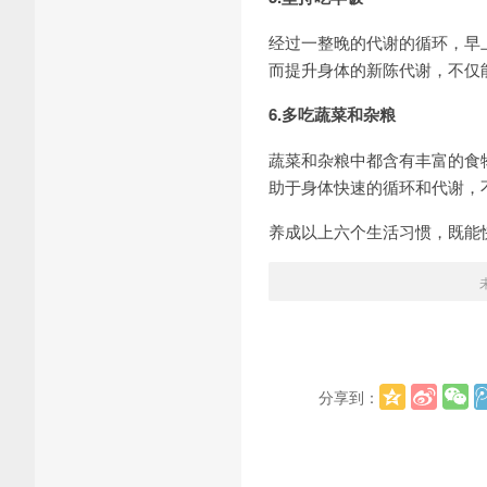
经过一整晚的代谢的循环，早
而提升身体的新陈代谢，不仅
6.多吃蔬菜和杂粮
蔬菜和杂粮中都含有丰富的食
助于身体快速的循环和代谢，
养成以上六个生活习惯，既能
分享到：