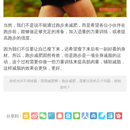
当然，我们不是说不能通过跑步来减肥，而是希望各位小伙伴在
跑步前，能够做足够充足的准备，加入适量的力量训练，或者提
高跑步的强度。
因为我们不仅要让自己瘦下来，还希望瘦下来后有一副好看的身
材。所以，跑步减肥固然有效，但是跑步是一项全身减脂的运
动，这个过程需要你做一些力量训练来提高肌肉量，辅助减脂，
这样减脂的效果会更快，更好。
未经允许不得转载：
陪我减肥网
»
跑步减肥，需要注意的几个问题，你知
道吗？
分享到：
更多
(
)