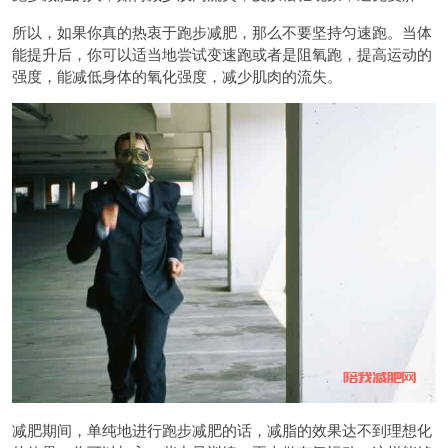
所以，如果你真的热衷于跑步减肥，那么不要坚持匀速跑。当体
能提升后，你可以适当地尝试变速跑或者是阻氧跑，提高运动的
强度，能减低身体的氧化强度，减少肌肉的流失。
减肥期间，单纯地进行跑步减肥的话，减脂的效果达不到理想化