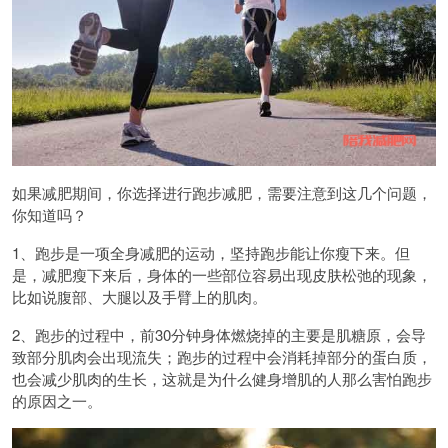
如果减肥期间，你选择进行跑步减肥，需要注意到这几个问题，
你知道吗？
1、跑步是一项全身减肥的运动，坚持跑步能让你瘦下来。但
是，减肥瘦下来后，身体的一些部位容易出现皮肤松弛的现象，
比如说腹部、大腿以及手臂上的肌肉。
2、跑步的过程中，前30分钟身体燃烧掉的主要是肌糖原，会导
致部分肌肉会出现流失；跑步的过程中会消耗掉部分的蛋白质，
也会减少肌肉的生长，这就是为什么健身增肌的人那么害怕跑步
的原因之一。