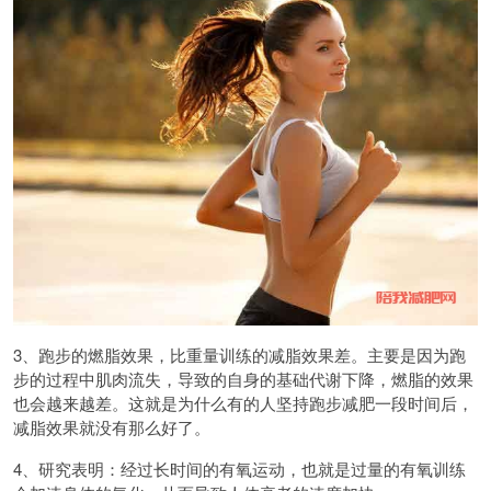
3、跑步的燃脂效果，比重量训练的减脂效果差。主要是因为跑
步的过程中肌肉流失，导致的自身的基础代谢下降，燃脂的效果
也会越来越差。这就是为什么有的人坚持跑步减肥一段时间后，
减脂效果就没有那么好了。
4、研究表明：经过长时间的有氧运动，也就是过量的有氧训练