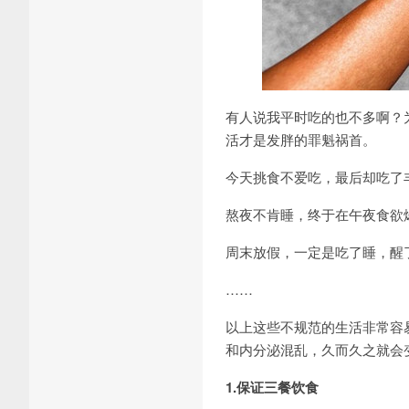
有人说我平时吃的也不多啊？
活才是发胖的罪魁祸首。
今天挑食不爱吃，最后却吃了
熬夜不肯睡，终于在午夜食欲
周末放假，一定是吃了睡，醒
……
以上这些不规范的生活非常容
和内分泌混乱，久而久之就会
1.保证三餐饮食