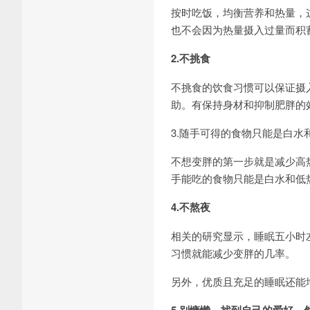
按时吃饭，均衡营养和热量，
也不会因为热量摄入过量而积
2.不挑食
不挑食的饮食习惯可以保证摄
助。有保持身材和抑制肥胖的
3.随手可得的食物只能是白水
不想变胖的第一步就是减少高
手能吃的食物只能是白水和低
4.不熬夜
相关的研究显示，睡眠五小时
习惯就能减少变胖的几率。
另外，优质且充足的睡眠还能