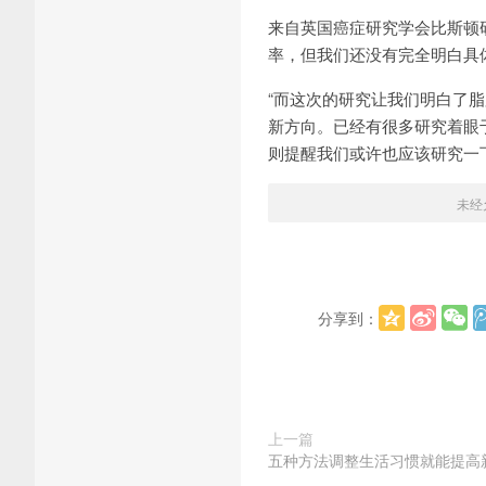
来自英国癌症研究学会比斯顿研究
率，但我们还没有完全明白具
“而这次的研究让我们明白了
新方向。已经有很多研究着眼
则提醒我们或许也应该研究一
未经
分享到：
上一篇
五种方法调整生活习惯就能提高