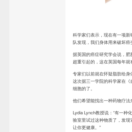
科学家们表示，现在有一项新
队发现，我们身体用来破坏癌
据英国的癌症研究学会说，肥
超重引起的，这在英国每年就有
专家们以前就在怀疑脂肪给身
这次据三一学院的科学家在《
细胞的了。
他们希望能找出一种药物疗法
Lydia Lynch教授说：
验室里试过这种物质了，发现
让你更健康。”