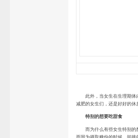
此外，当女生在生理期体内
减肥的女生们，还是好好的休
特别的想要吃甜食
而为什么有些女生特别的想
而因为摄取糖份的时候，间接