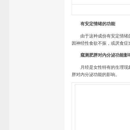
有安定情绪的功能
由于这种成份有安定情绪的
因神经性食欲不振，或厌食症
窥测肥胖对内分泌功能影
月经是女性特有的生理现象。
胖对内分泌功能的影响。