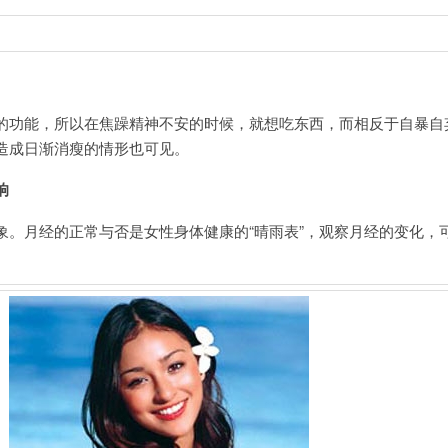
功能，所以在焦躁精神不安的时候，就想吃东西，而相反于自暴自
造成日渐消瘦的情形也可见。
响
月经的正常与否是女性身体健康的“晴雨表”，观察月经的变化，