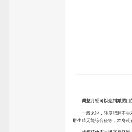
调整月经可以达到减肥目
一般来说，轻度肥胖不会对
胖生殖无能综合征等，本身就