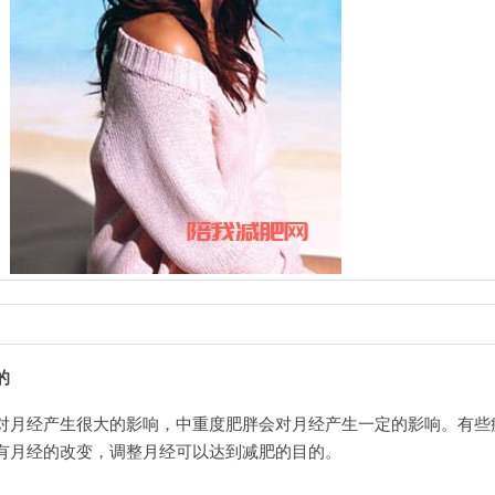
的
月经产生很大的影响，中重度肥胖会对月经产生一定的影响。有些
有月经的改变，调整月经可以达到减肥的目的。