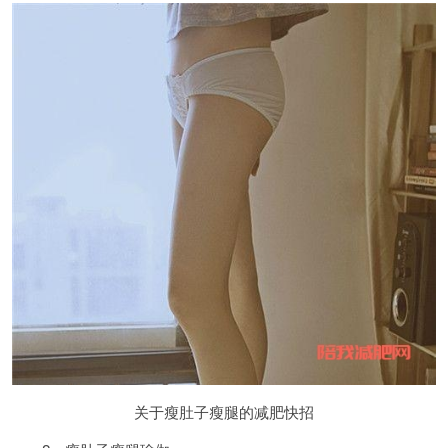
关于瘦肚子瘦腿的减肥快招