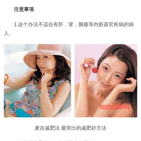
注意事项
1.这个办法不适合有肝，肾，胰腺等内脏器官疾病的病
人。
麦吉减肥法 最突出的减肥好方法